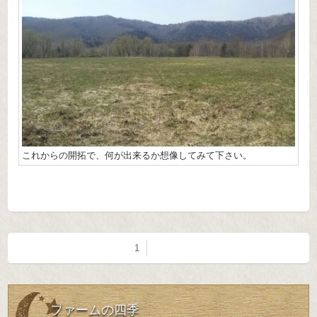
これからの開拓で、何が出来るか想像してみて下さい。
1
ファームの四季