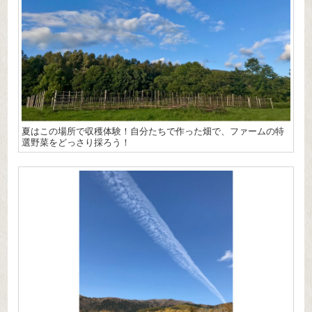
夏はこの場所で収穫体験！自分たちで作った畑で、ファームの特
選野菜をどっさり採ろう！